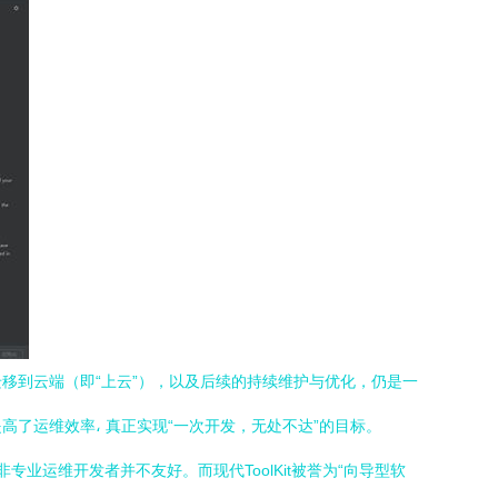
移到云端（即“上云”），以及后续的持续维护与优化，仍是一
高了运维效率، 真正实现“一次开发，无处不达”的目标。
专业运维开发者并不友好。而现代ToolKit被誉为“向导型软