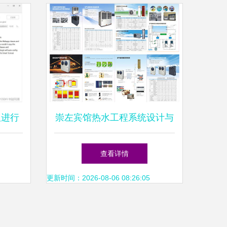
区版进行
崇左宾馆热水工程系统设计与
维护指南
能效优化方案
查看详情
更新时间：2026-08-06 08:26:05