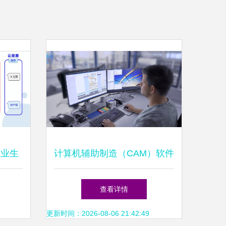
企业生
计算机辅助制造（CAM）软件
之路
的用途、挑战与未来 以
查看详情
Hoops_ho软件为例的探讨
更新时间：2026-08-06 21:42:49