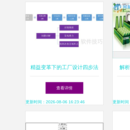
精益变革下的工厂设计四步法
解析
软件的开发与维护
查看详情
更新时间：2026-08-06 16:23:46
更新时间：20