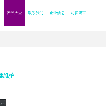
介
产品大全
联系我们
企业信息
访客留言
健维护