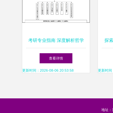
考研专业指南 深度解析哲学
探
专业及其发展趋势
OA
查看详情
更新时间：2026-08-06 20:53:58
更新时间：20
地址：