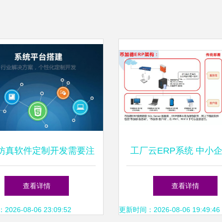
仿真软件定制开发需要注
工厂云ERP系统 中小
意哪些问题
产管理的智能化变革
查看详情
查看详情
26-08-06 23:09:52
更新时间：2026-08-06 19:49:46