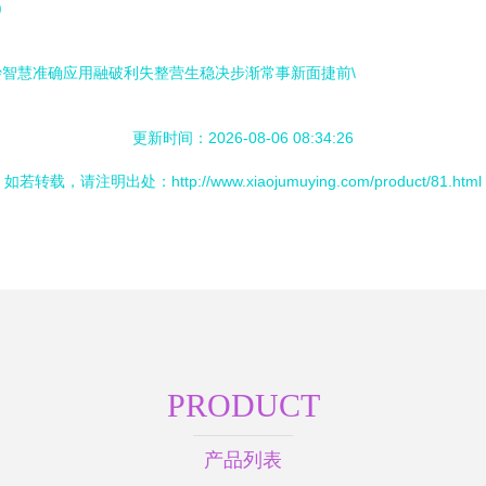
)
智慧准确应用融破利失整营生稳决步渐常事新面捷前\
更新时间：2026-08-06 08:34:26
如若转载，请注明出处：http://www.xiaojumuying.com/product/81.html
PRODUCT
产品列表