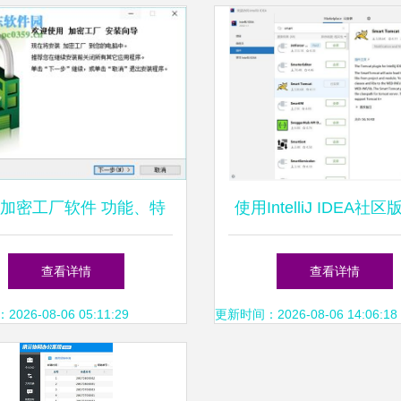
加密工厂软件 功能、特
使用IntelliJ IDEA社
性与风险警示
JavaWeb项目开发与
查看详情
查看详情
26-08-06 05:11:29
更新时间：2026-08-06 14:06:18