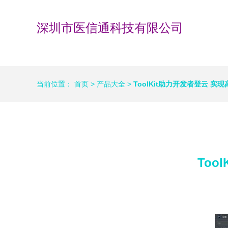
深圳市医信通科技有限公司
当前位置：
首页
>
产品大全
>
ToolKit助力开发者登云 
To