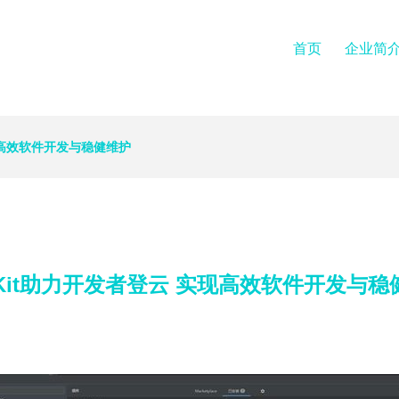
首页
企业简
实现高效软件开发与稳健维护
olKit助力开发者登云 实现高效软件开发与稳