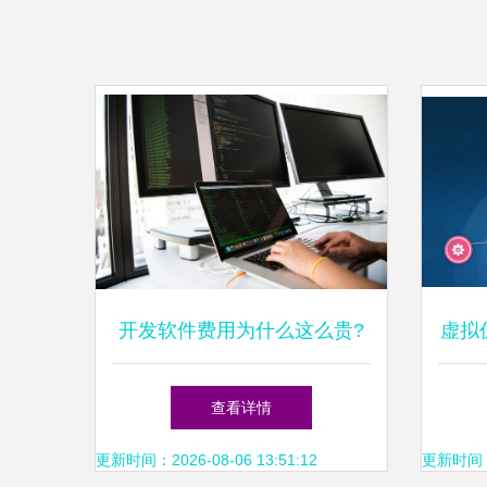
开发软件费用为什么这么贵?
虚拟
(开发软件费用为什么这么贵
查看详情
呢)
更新时间：2026-08-06 13:51:12
更新时间：20